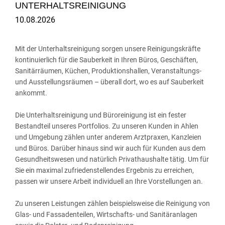
UNTERHALTSREINIGUNG
10.08.2026
Mit der Unterhaltsreinigung sorgen unsere Reinigungskräfte
kontinuierlich für die Sauberkeit in Ihren Büros, Geschäften,
Sanitärräumen, Küchen, Produktionshallen, Veranstaltungs-
und Ausstellungsräumen – überall dort, wo es auf Sauberkeit
ankommt.
Die Unterhaltsreinigung und Büroreinigung ist ein fester
Bestandteil unseres Portfolios. Zu unseren Kunden in Ahlen
und Umgebung zählen unter anderem Arztpraxen, Kanzleien
und Büros. Darüber hinaus sind wir auch für Kunden aus dem
Gesundheitswesen und natürlich Privathaushalte tätig. Um für
Sie ein maximal zufriedenstellendes Ergebnis zu erreichen,
passen wir unsere Arbeit individuell an Ihre Vorstellungen an.
Zu unseren Leistungen zählen beispielsweise die Reinigung von
Glas- und Fassadenteilen, Wirtschafts- und Sanitäranlagen