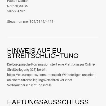
Fabian Osmani
Nordstr.33-35
59227 Ahlen
Steuernummer 304/5144/4444
HINWEIS AUF EU-
STREITSCHLICHTUNG
Die Europäische Kommission stellt eine Plattform zur Online-
Streitbeilegung (OS) bereit:
https://ec.europa.eu/consumers/odr Wir beteiligen uns nicht
an einem Streitbeilegungsverfahren vor einer
Verbraucherschlichtungsstelle.
HAFTUNGSAUSSCHLUSS