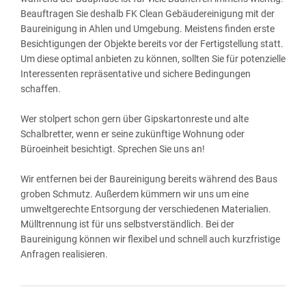
Beauftragen Sie deshalb FK Clean Gebäudereinigung mit der
Baureinigung in Ahlen und Umgebung. Meistens finden erste
Besichtigungen der Objekte bereits vor der Fertigstellung statt.
Um diese optimal anbieten zu können, sollten Sie für potenzielle
Interessenten repräsentative und sichere Bedingungen
schaffen.
Wer stolpert schon gern über Gipskartonreste und alte
Schalbretter, wenn er seine zukünftige Wohnung oder
Büroeinheit besichtigt. Sprechen Sie uns an!
Wir entfernen bei der Baureinigung bereits während des Baus
groben Schmutz. Außerdem kümmern wir uns um eine
umweltgerechte Entsorgung der verschiedenen Materialien.
Mülltrennung ist für uns selbstverständlich. Bei der
Baureinigung können wir flexibel und schnell auch kurzfristige
Anfragen realisieren.