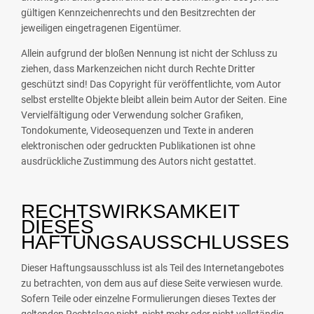
gültigen Kennzeichenrechts und den Besitzrechten der
jeweiligen eingetragenen Eigentümer.
Allein aufgrund der bloßen Nennung ist nicht der Schluss zu
ziehen, dass Markenzeichen nicht durch Rechte Dritter
geschützt sind! Das Copyright für veröffentlichte, vom Autor
selbst erstellte Objekte bleibt allein beim Autor der Seiten. Eine
Vervielfältigung oder Verwendung solcher Grafiken,
Tondokumente, Videosequenzen und Texte in anderen
elektronischen oder gedruckten Publikationen ist ohne
ausdrückliche Zustimmung des Autors nicht gestattet.
RECHTSWIRKSAMKEIT
DIESES
HAFTUNGSAUSSCHLUSSES
Dieser Haftungsausschluss ist als Teil des Internetangebotes
zu betrachten, von dem aus auf diese Seite verwiesen wurde.
Sofern Teile oder einzelne Formulierungen dieses Textes der
geltenden Rechtslage nicht, nicht mehr oder nicht vollständig