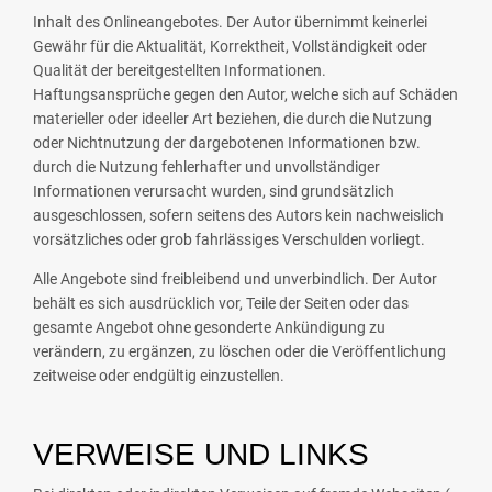
Inhalt des Onlineangebotes. Der Autor übernimmt keinerlei
Gewähr für die Aktualität, Korrektheit, Vollständigkeit oder
Qualität der bereitgestellten Informationen.
Haftungsansprüche gegen den Autor, welche sich auf Schäden
materieller oder ideeller Art beziehen, die durch die Nutzung
oder Nichtnutzung der dargebotenen Informationen bzw.
durch die Nutzung fehlerhafter und unvollständiger
Informationen verursacht wurden, sind grundsätzlich
ausgeschlossen, sofern seitens des Autors kein nachweislich
vorsätzliches oder grob fahrlässiges Verschulden vorliegt.
Alle Angebote sind freibleibend und unverbindlich. Der Autor
behält es sich ausdrücklich vor, Teile der Seiten oder das
gesamte Angebot ohne gesonderte Ankündigung zu
verändern, zu ergänzen, zu löschen oder die Veröffentlichung
zeitweise oder endgültig einzustellen.
VERWEISE UND LINKS