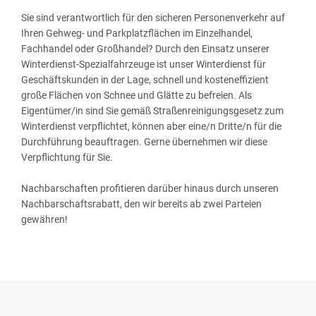
Sie sind verantwortlich für den sicheren Personenverkehr auf
Ihren Gehweg- und Parkplatzflächen im Einzelhandel,
Fachhandel oder Großhandel? Durch den Einsatz unserer
Winterdienst-Spezialfahrzeuge ist unser Winterdienst für
Geschäftskunden in der Lage, schnell und kosteneffizient
große Flächen von Schnee und Glätte zu befreien. Als
Eigentümer/in sind Sie gemäß Straßenreinigungsgesetz zum
Winterdienst verpflichtet, können aber eine/n Dritte/n für die
Durchführung beauftragen. Gerne übernehmen wir diese
Verpflichtung für Sie.
Nachbarschaften profitieren darüber hinaus durch unseren
Nachbarschaftsrabatt, den wir bereits ab zwei Parteien
gewähren!