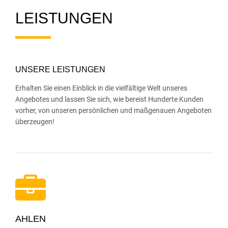
LEISTUNGEN
UNSERE LEISTUNGEN
Erhalten Sie einen Einblick in die vielfältige Welt unseres
Angebotes und lassen Sie sich, wie bereist Hunderte Kunden
vorher, von unseren persönlichen und maßgenauen Angeboten
überzeugen!
AHLEN