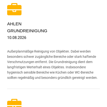
AHLEN
GRUNDREINIGUNG
10.08.2026
Außerplanmäßige Reinigung von Objekten. Dabei werden
besonders schwer zugängliche Bereiche oder stark haftende
Verschmutzungen entfernt. Die Grundreinigung dient dem
langfristigen Werterhalt eines Objektes. Insbesondere
hygienisch sensible Bereiche wie Küchen oder WC-Bereiche
sollten regelmäßig und besonders gründlich gereinigt werden.