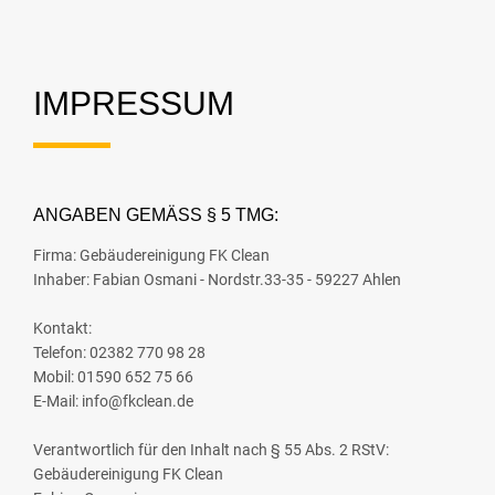
IMPRESSUM
ANGABEN GEMÄSS § 5 TMG:
Firma: Gebäudereinigung FK Clean
Inhaber: Fabian Osmani - Nordstr.33-35 - 59227 Ahlen
Kontakt:
Telefon: 02382 770 98 28
Mobil: 01590 652 75 66
E-Mail: info@fkclean.de
Verantwortlich für den Inhalt nach § 55 Abs. 2 RStV:
Gebäudereinigung FK Clean