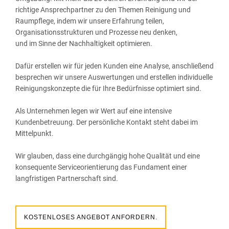
richtige Ansprechpartner zu den Themen Reinigung und
Raumpflege, indem wir unsere Erfahrung teilen,
Organisationsstrukturen und Prozesse neu denken,
und im Sinne der Nachhaltigkeit optimieren.
Dafür erstellen wir für jeden Kunden eine Analyse, anschließend
besprechen wir unsere Auswertungen und erstellen individuelle
Reinigungskonzepte die für Ihre Bedürfnisse optimiert sind.
Als Unternehmen legen wir Wert auf eine intensive
Kundenbetreuung. Der persönliche Kontakt steht dabei im
Mittelpunkt.
Wir glauben, dass eine durchgängig hohe Qualität und eine
konsequente Serviceorientierung das Fundament einer
langfristigen Partnerschaft sind.
KOSTENLOSES ANGEBOT ANFORDERN.