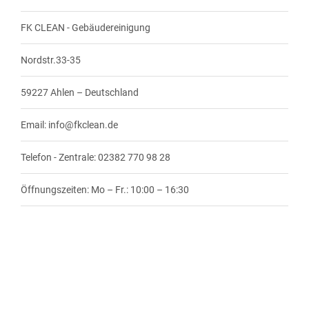
FK CLEAN - Gebäudereinigung
Nordstr.33-35
59227 Ahlen – Deutschland
Email:
info@fkclean.de
Telefon - Zentrale: 02382 770 98 28
Öffnungszeiten: Mo – Fr.: 10:00 – 16:30