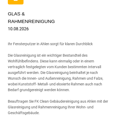
GLAS &
RAHMENREINIGUNG
10.08.2026
Ihr Fensterputzer in Ahlen sorgt für klaren Durchblick
Die Glasreinigung ist ein wichtiger Bestandteil des
Wohlfühlbefindens. Diese kann einmalig oder in einem
vertraglich festgelegten vom Kunden bestimmten Intervall
ausgeführt werden. Die Glasreinigung beinhaltet je nach
Wunsch die Innen- und Außenreinigung, Rahmen und Falze,
wobei Kunststoff- Metall- und eloxierte Rahmen auch nach
Bedarf grundgereinigt werden können.
Beauftragen Sie FK Clean Gebäudereinigung aus Ahlen mit der
Glasreinigung und Rahmenreinigung Ihrer Wohn- und
Geschäftsgebäude.