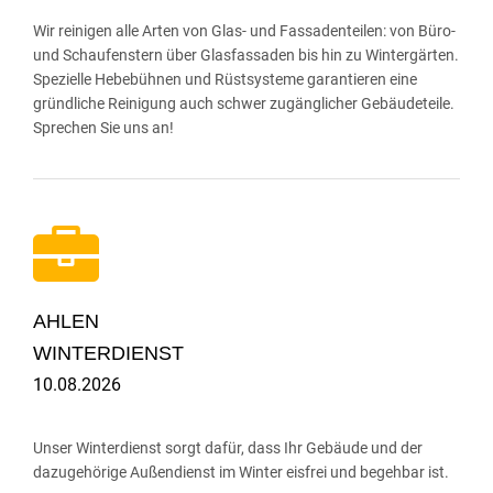
Wir reinigen alle Arten von Glas- und Fassadenteilen: von Büro-
und Schaufenstern über Glasfassaden bis hin zu Wintergärten.
Spezielle Hebebühnen und Rüstsysteme garantieren eine
gründliche Reinigung auch schwer zugänglicher Gebäudeteile.
Sprechen Sie uns an!
AHLEN
WINTERDIENST
10.08.2026
Unser Winterdienst sorgt dafür, dass Ihr Gebäude und der
dazugehörige Außendienst im Winter eisfrei und begehbar ist.