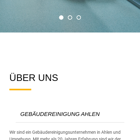
ÜBER UNS
GEBÄUDEREINIGUNG AHLEN
Wir sind ein Gebäudereinigungsunternehmen in Ahlen und
Umgebung. Mit mehr als 20 Jahren Erfahrung sind wir der